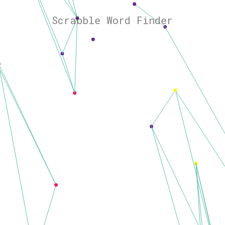
Scrabble Word Finder