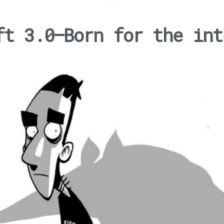
ft 3.0 — Born for the in